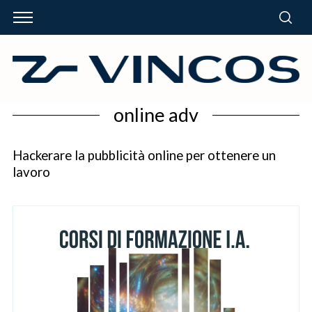
online adv
Hackerare la pubblicità online per ottenere un
lavoro