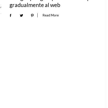
gradualmente al web
Read More