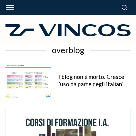
overblog
Il blog non è morto. Cresce
l’uso da parte degli italiani.