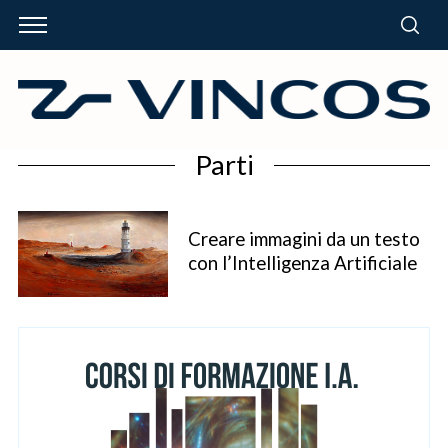
Parti
Creare immagini da un testo
con l’Intelligenza Artificiale