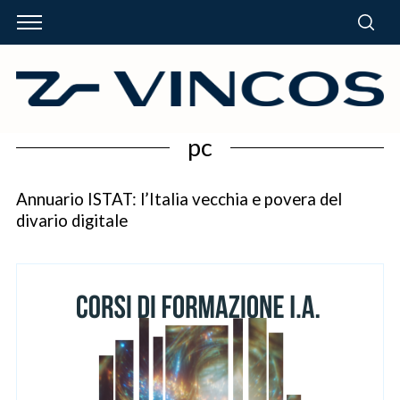
pc
Annuario ISTAT: l’Italia vecchia e povera del
divario digitale