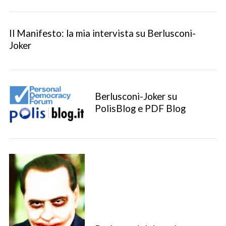
Il Manifesto: la mia intervista su Berlusconi-
Joker
Berlusconi-Joker su
PolisBlog e PDF Blog