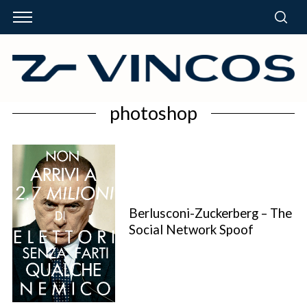
photoshop
Berlusconi-Zuckerberg – The
Social Network Spoof