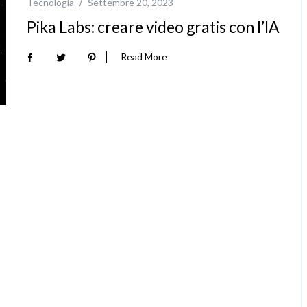
Tecnologia
Settembre 20, 2023
Pika Labs: creare video gratis con l’IA
Read More