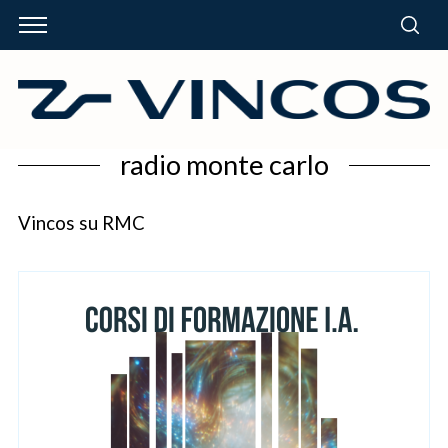
radio monte carlo
Vincos su RMC