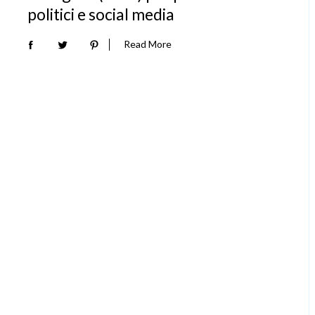
politici e social media
Read More