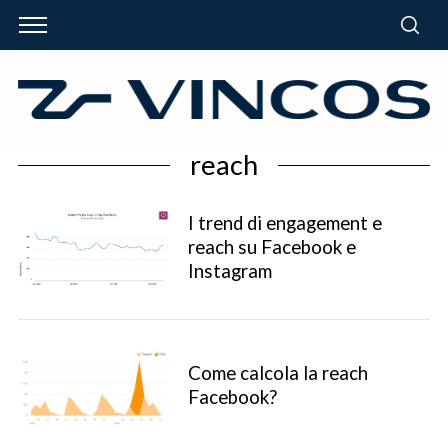
reach
I trend di engagement e
reach su Facebook e
Instagram
Come calcola la reach
Facebook?