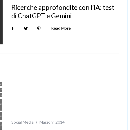
Ricerche approfondite con l’IA: test
di ChatGPT e Gemini
Read More
Social Media
Marzo 9, 2014