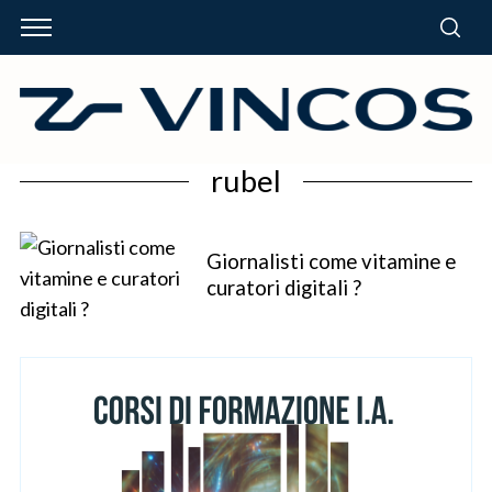
rubel
Giornalisti come vitamine e
curatori digitali ?