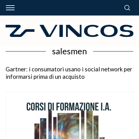
salesmen
Gartner: i consumatori usano i social network per
informarsi prima di un acquisto