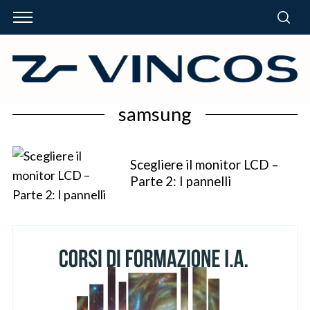
samsung
Scegliere il monitor LCD –
Parte 2: I pannelli