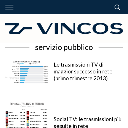
servizio pubblico
Le trasmissioni TV di
maggior successo in rete
(primo trimestre 2013)
Social TV: le trasmissioni più
seguite in rete