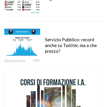
Servizio Pubblico: record
anche su Twitter, ma a che
prezzo?