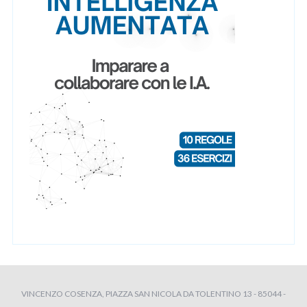
VINCENZO COSENZA, PIAZZA SAN NICOLA DA TOLENTINO 13 - 85044 -