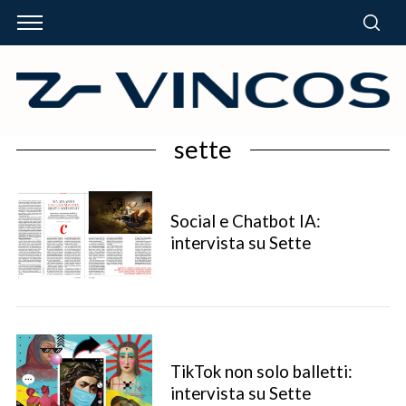
sette
Social e Chatbot IA:
intervista su Sette
TikTok non solo balletti:
intervista su Sette