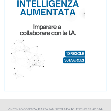
VINCENZO COSENZA, PIAZZA SAN NICOLA DA TOLENTINO 13 - 85044 -