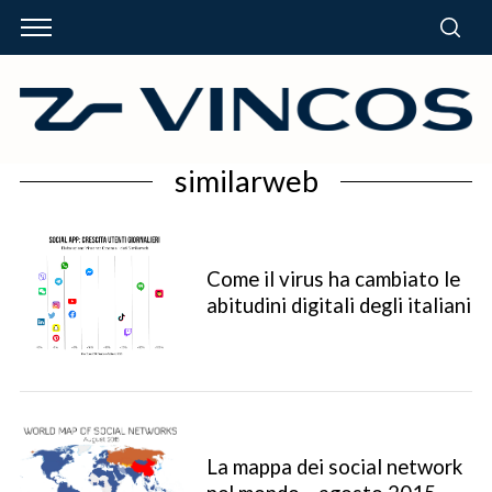
similarweb
Come il virus ha cambiato le
abitudini digitali degli italiani
La mappa dei social network