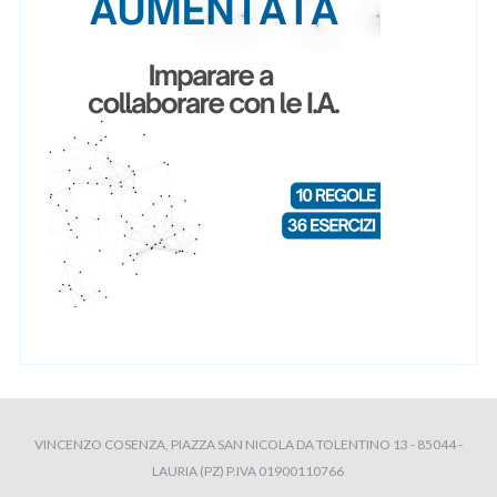
VINCENZO COSENZA, PIAZZA SAN NICOLA DA TOLENTINO 13 - 85044 -
LAURIA (PZ) P.IVA 01900110766