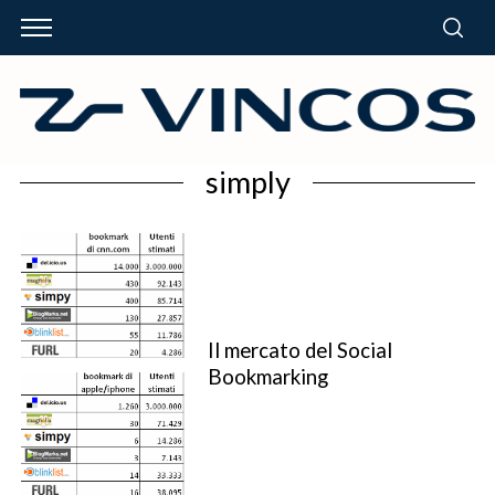
simply
Il mercato del Social
Bookmarking