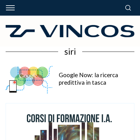
siri
Google Now: la ricerca
predittiva in tasca