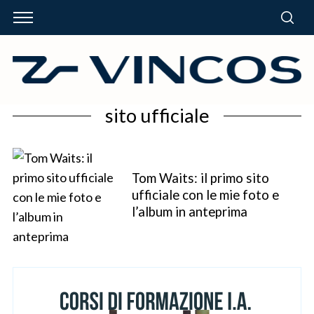
sito ufficiale
Tom Waits: il primo sito
ufficiale con le mie foto e
l’album in anteprima