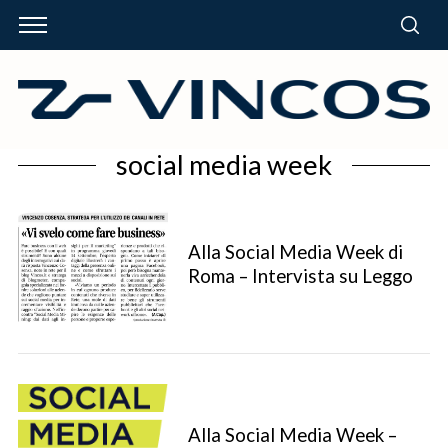
social media week
Alla Social Media Week di
Roma – Intervista su Leggo
Alla Social Media Week –