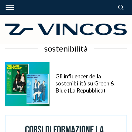
sostenibilità
Gli influencer della
sostenibilità su Green &
Blue (La Repubblica)