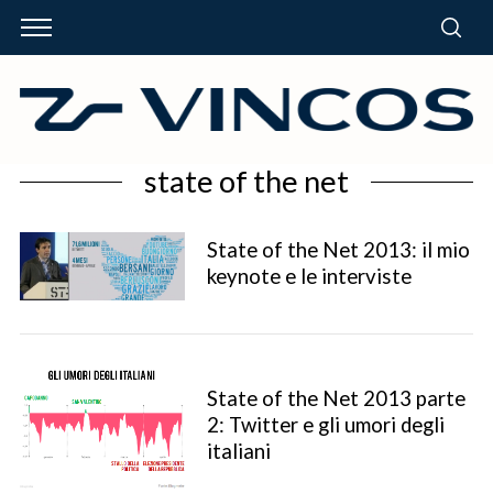
state of the net
State of the Net 2013: il mio
keynote e le interviste
State of the Net 2013 parte
2: Twitter e gli umori degli
italiani