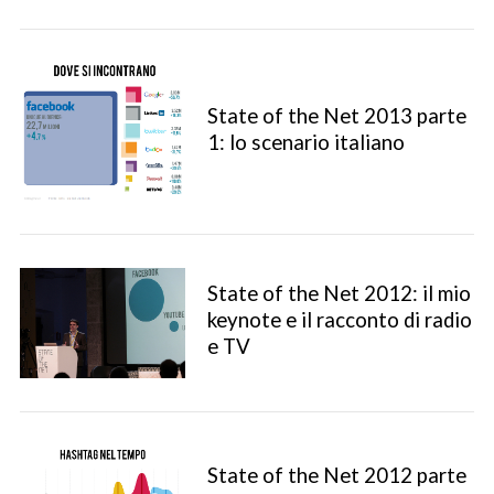
State of the Net 2013 parte
1: lo scenario italiano
State of the Net 2012: il mio
keynote e il racconto di radio
e TV
State of the Net 2012 parte