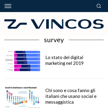
survey
Lo stato del digital
marketing nel 2019
Chi sono e cosa fanno gli
italiani che usano social e
messaggistica