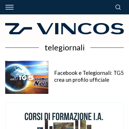
telegiornali
Facebook e Telegiornali: TG5
crea un profilo ufficiale