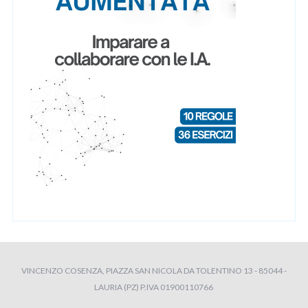
VINCENZO COSENZA, PIAZZA SAN NICOLA DA TOLENTINO 13 - 85044 -
LAURIA (PZ) P.IVA 01900110766