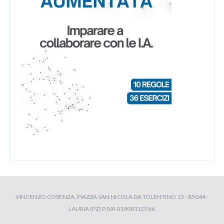
VINCENZO COSENZA, PIAZZA SAN NICOLA DA TOLENTINO 13 - 85044 -
LAURIA (PZ) P.IVA 01900110766