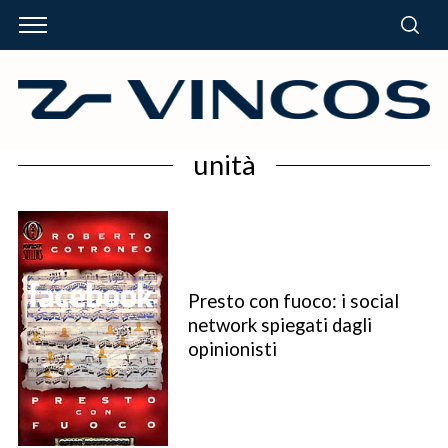
unità
Presto con fuoco: i social
network spiegati dagli
opinionisti