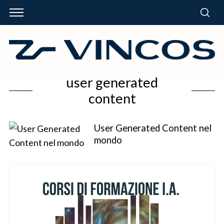
user generated
content
User Generated Content nel
mondo