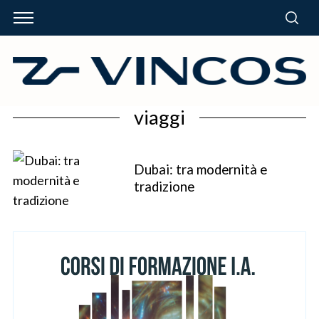
viaggi
Dubai: tra modernità e
tradizione