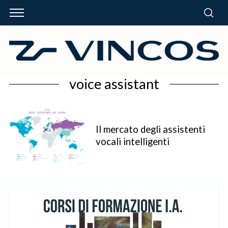
voice assistant
Il mercato degli assistenti
vocali intelligenti