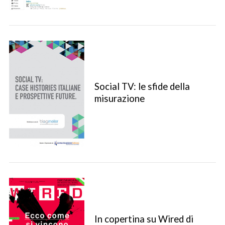
Social TV: le sfide della
misurazione
In copertina su Wired di