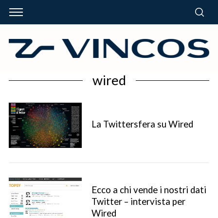
wired
La Twittersfera su Wired
Ecco a chi vende i nostri dati
Twitter – intervista per
Wired