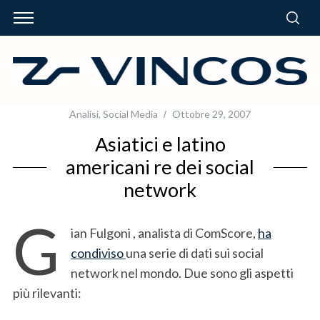
Analisi
,
Social Media
Ottobre 29, 2007
Asiatici e latino
americani re dei social
network
G
ian Fulgoni , analista di ComScore,
ha
condiviso
una serie di dati sui social
network nel mondo. Due sono gli aspetti
più rilevanti: