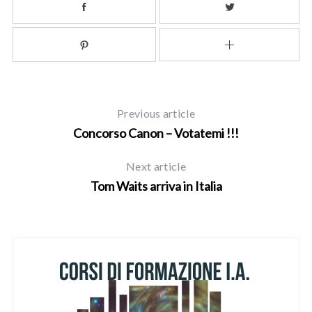
Previous article
Concorso Canon – Votatemi !!!
Next article
Tom Waits arriva in Italia