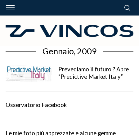
Gennaio, 2009
Prevediamo il futuro ? Apre
“Predictive Market Italy”
Osservatorio Facebook
Le mie foto più apprezzate e alcune gemme