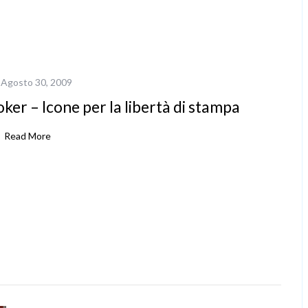
Agosto 30, 2009
ker – Icone per la libertà di stampa
Read More