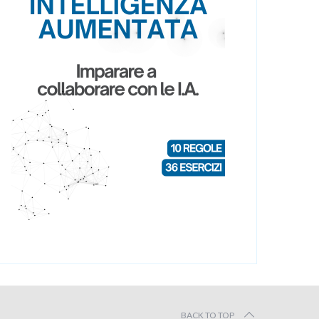
BACK TO TOP