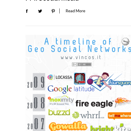
Read More