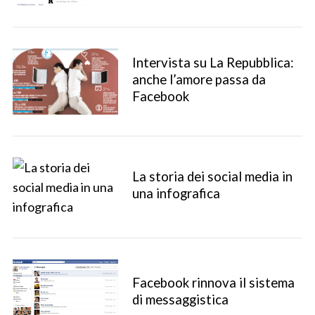
Intervista su La Repubblica:
anche l’amore passa da
Facebook
La storia dei social media in
una infografica
Facebook rinnova il sistema
di messaggistica