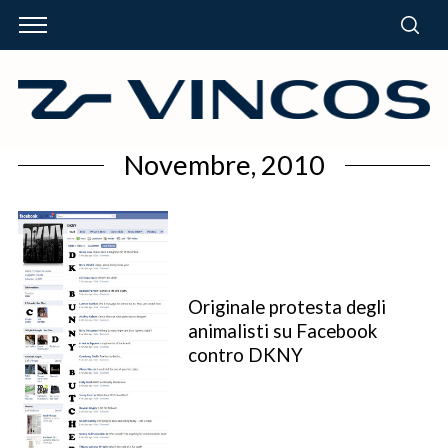
Novembre, 2010
Originale protesta degli
animalisti su Facebook
contro DKNY