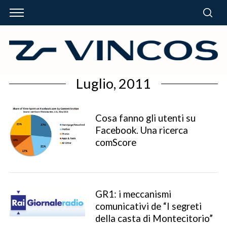
Luglio, 2011
Cosa fanno gli utenti su
Facebook. Una ricerca
comScore
GR1: i meccanismi
comunicativi de “I segreti
della casta di Montecitorio”