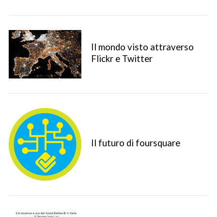
Il mondo visto attraverso
Flickr e Twitter
Il futuro di foursquare