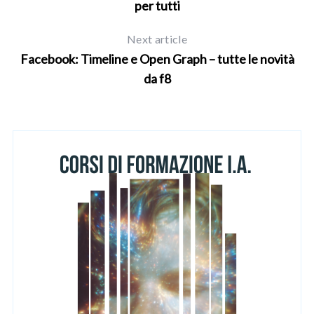
per tutti
Next article
Facebook: Timeline e Open Graph – tutte le novità
da f8