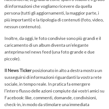
di informazioni che vogliamo ricevere da quella
persona (tutti gli aggiornamenti, la maggior parte, i
più importanti) e la tipologia di contenuti (foto, video,
nessun contenuto).
Inoltre, da oggi, le foto condivise sono più grandi e il
caricamento di un album diventa un’elegante
anteprima nel news feed (una foto grande e due
piccole).
Il News Ticker
posizionato in alto a destra mostra un
susseguirsi di informazioni riguardanti la vostra rete
sociale, in tempo reale. In pratica fa emergere
l’intero flusso delle azioni compiute dai vostri amici su
Facebook: like, commenti, domande, condivisioni,
check-in, in modo da stimolare una immediata