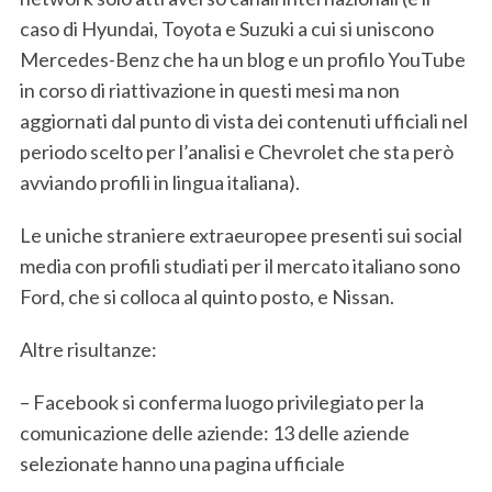
caso di Hyundai, Toyota e Suzuki a cui si uniscono
Mercedes-Benz che ha un blog e un profilo YouTube
in corso di riattivazione in questi mesi ma non
aggiornati dal punto di vista dei contenuti ufficiali nel
periodo scelto per l’analisi e Chevrolet che sta però
avviando profili in lingua italiana).
Le uniche straniere extraeuropee presenti sui social
media con profili studiati per il mercato italiano sono
Ford, che si colloca al quinto posto, e Nissan.
Altre risultanze:
– Facebook si conferma luogo privilegiato per la
comunicazione delle aziende: 13 delle aziende
selezionate hanno una pagina ufficiale