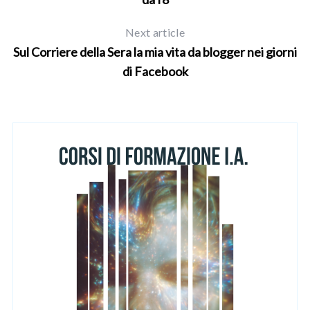
Next article
Sul Corriere della Sera la mia vita da blogger nei giorni
di Facebook