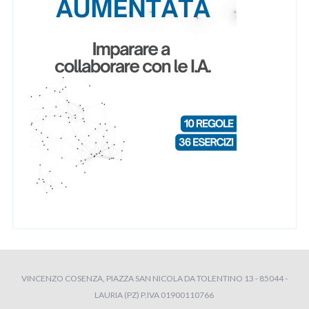
VINCENZO COSENZA, PIAZZA SAN NICOLA DA TOLENTINO 13 - 85044 -
LAURIA (PZ) P.IVA 01900110766