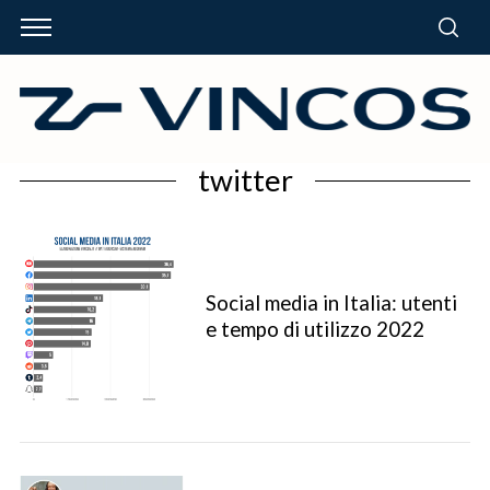
twitter
Social media in Italia: utenti
e tempo di utilizzo 2022