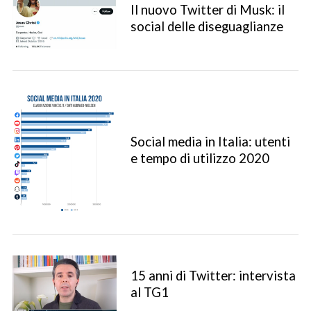
Il nuovo Twitter di Musk: il
social delle diseguaglianze
Social media in Italia: utenti
e tempo di utilizzo 2020
15 anni di Twitter: intervista
al TG1