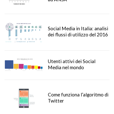
Social Media in Italia: analisi
dei flussi di utilizzo del 2016
Utenti attivi dei Social
Media nel mondo
Come funziona l’algoritmo di
Twitter