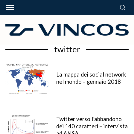
twitter
La mappa dei social network
nel mondo – gennaio 2018
Twitter verso l’abbandono
dei 140 caratteri – intervista
ad ANSA