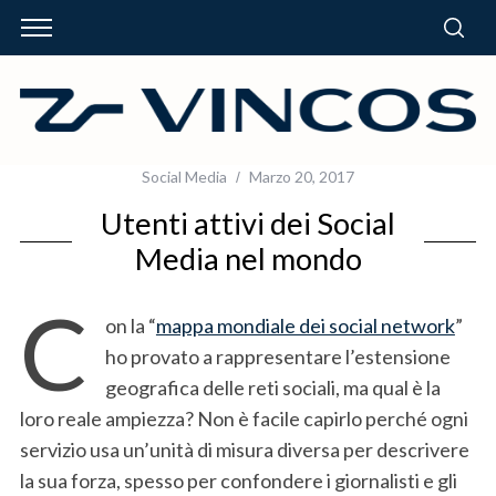
Social Media
Marzo 20, 2017
Utenti attivi dei Social
Media nel mondo
C
on la “
mappa mondiale dei social network
”
ho provato a rappresentare l’estensione
geografica delle reti sociali, ma qual è la
loro reale ampiezza? Non è facile capirlo perché ogni
servizio usa un’unità di misura diversa per descrivere
la sua forza, spesso per confondere i giornalisti e gli