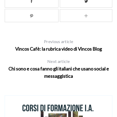
Previous article
Vincos Cafè: la rubrica video di Vincos Blog
Next article
Chi sono e cosa fanno gli italiani che usano social e
messaggistica