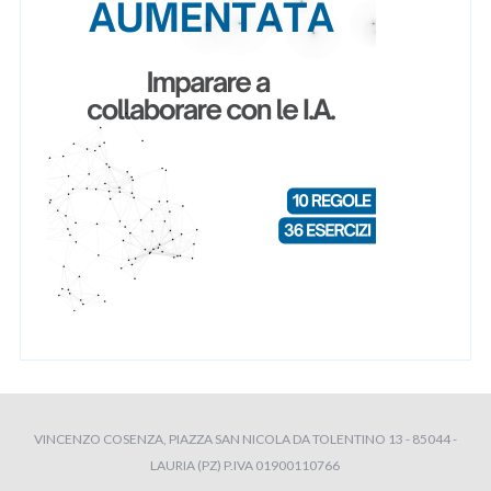
VINCENZO COSENZA, PIAZZA SAN NICOLA DA TOLENTINO 13 - 85044 -
LAURIA (PZ) P.IVA 01900110766