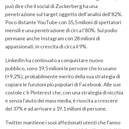
può dire che il social di Zuckerberg ha una
penetrazione sul target oggetto dell’analisi dell’82%.
Poco distante YouTube con 35,5 milioni di spettatori
mensili e una penetrazione di circa l’80%. Sul podio
permane anche Instagram con 28 milioni di
appassionati, in crescita di circa il 9%.
LinkedIn ha continuato a conquistare nuovo
pubblico, sono 19,5 milioni le persone che lo usano
(+9,2%), probabilmente merito della sua strategia di
copiare le funzioni più popolari di Facebook. Alle sue
costole c’è Pinterest che, con una strategia di nicchia
e senza l’aiuto dei mass media, è riuscita a crescere
del 37% e ad arrivare a 19,1 milioni di persone.
Twitter mantiene i suoi affezionati utenti che l’anno