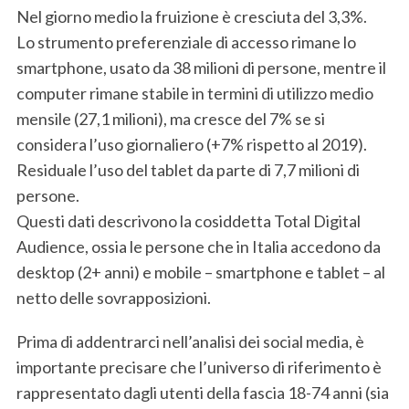
Nel giorno medio la fruizione è cresciuta del 3,3%.
Lo strumento preferenziale di accesso rimane lo
smartphone, usato da 38 milioni di persone, mentre il
computer rimane stabile in termini di utilizzo medio
mensile (27,1 milioni), ma cresce del 7% se si
considera l’uso giornaliero (+7% rispetto al 2019).
Residuale l’uso del tablet da parte di 7,7 milioni di
persone.
Questi dati descrivono la cosiddetta Total Digital
Audience, ossia le persone che in Italia accedono da
desktop (2+ anni) e mobile – smartphone e tablet – al
netto delle sovrapposizioni.
Prima di addentrarci nell’analisi dei social media, è
importante precisare che l’universo di riferimento è
rappresentato dagli utenti della fascia 18-74 anni (sia