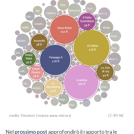
Nel
prossimo post
approfondirò il rapporto tra le