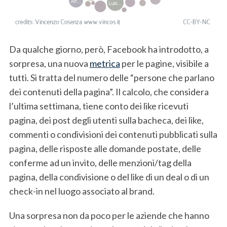
Da qualche giorno, però, Facebook ha introdotto, a
sorpresa, una nuova
metrica
per le pagine, visibile a
tutti. Si tratta del numero delle “persone che parlano
dei contenuti della pagina”. Il calcolo, che considera
l’ultima settimana, tiene conto dei like ricevuti
pagina, dei post degli utenti sulla bacheca, dei like,
commenti o condivisioni dei contenuti pubblicati sulla
pagina, delle risposte alle domande postate, delle
conferme ad un invito, delle menzioni/tag della
pagina, della condivisione o del like di un deal o di un
check-in nel luogo associato al brand.
Una sorpresa non da poco per le aziende che hanno