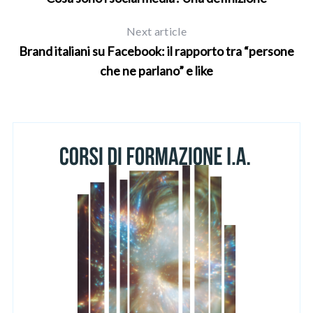
Next article
Brand italiani su Facebook: il rapporto tra “persone
che ne parlano” e like