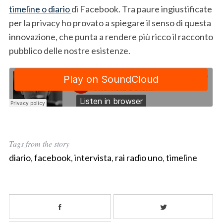
timeline o diario
di Facebook. Tra paure ingiustificate
per la privacy ho provato a spiegare il senso di questa
innovazione, che punta a rendere più ricco il racconto
pubblico delle nostre esistenze.
Tags from the story
diario
,
facebook
,
intervista
,
rai radio uno
,
timeline