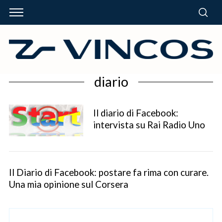
diario
Il diario di Facebook:
intervista su Rai Radio Uno
Il Diario di Facebook: postare fa rima con curare.
Una mia opinione sul Corsera