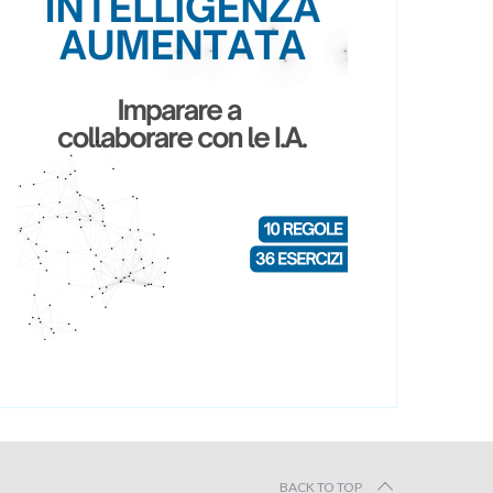
BACK TO TOP