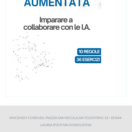
VINCENZO COSENZA, PIAZZA SAN NICOLA DA TOLENTINO 13 - 85044 -
LAURIA (PZ) P.IVA 01900110766